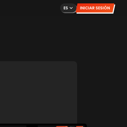
ES
INICIAR SESIÓN