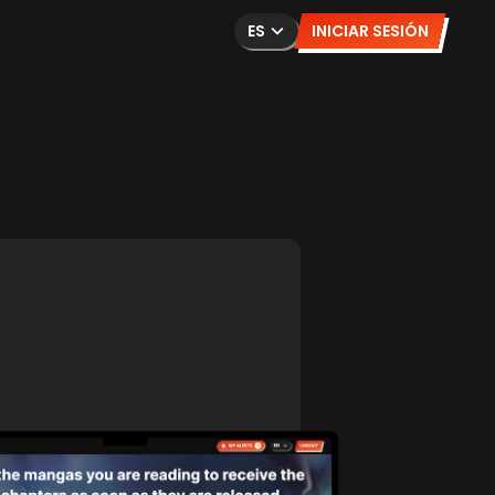
ES
INICIAR SESIÓN