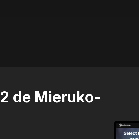
62 de Mieruko-