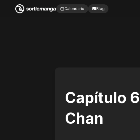
Calendario
Blog
Capítulo 
Chan