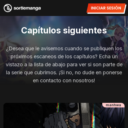
INICIAR SESIÓN
Capítulos siguientes
¿Desea que le avisemos cuando se publiquen los
próximos escaneos de los capítulos? Echa un
vistazo a la lista de abajo para ver si son parte de
la serie que cubrimos. ¡Si no, no dude en ponerse
en contacto con nosotros!
manhwa