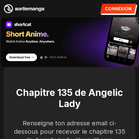
CONNEXION
Chapitre 135 de Angelic
Lady
Renseigne ton adresse email ci-
dessous pour recevoir le chapitre 135