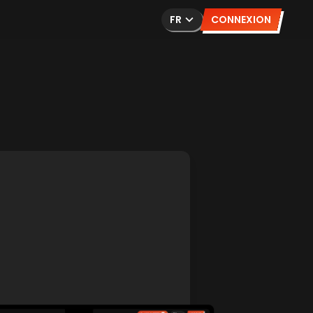
FR
CONNEXION