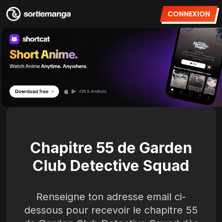
CONNEXION
Chapitre 55 de Garden
Club Detective Squad
Renseigne ton adresse email ci-
dessous pour recevoir le chapitre 55