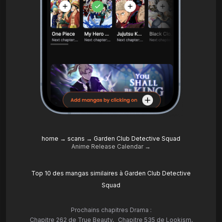
home
→
scans
→
Garden Club Detective Squad
Anime Release Calendar →
Top 10 des mangas similaires à Garden Club Detective
Squad
Prochains chapitres Drama :
Chapitre 262 de True Beauty
,
Chapitre 535 de Lookism
,