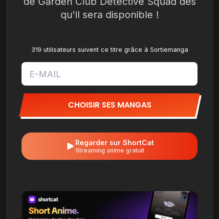
de Garden Club Detective Squad dès
qu'il sera disponible !
319 utilisateurs suivent ce titre grâce à Sortiemanga
CHOISIR SES MANGAS
Regarder sur ShortCat
Streaming anime gratuit