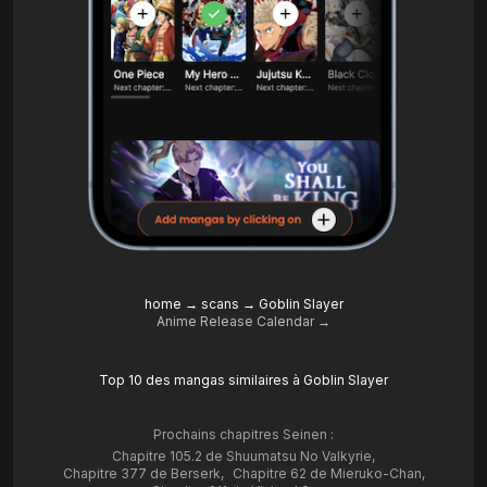
home
→
scans
→
Goblin Slayer
Anime Release Calendar →
Top 10 des mangas similaires à Goblin Slayer
Prochains chapitres Seinen :
Chapitre 105.2 de Shuumatsu No Valkyrie
,
Chapitre 377 de Berserk
,
Chapitre 62 de Mieruko-Chan
,