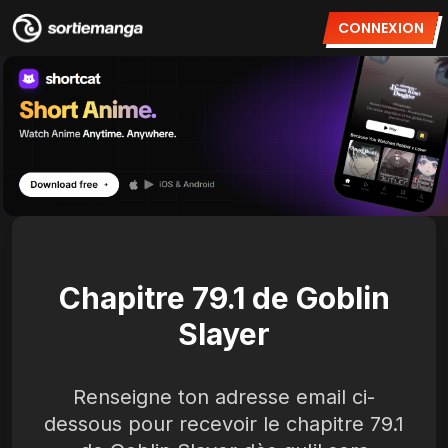
CONNEXION
Chapitre 79.1 de Goblin
Slayer
Renseigne ton adresse email ci-
dessous pour recevoir le chapitre 79.1