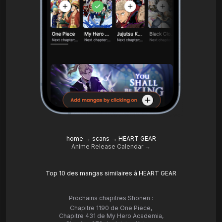
home
→
scans
→
HEART GEAR
Anime Release Calendar →
Top 10 des mangas similaires à HEART GEAR
Prochains chapitres Shonen :
Chapitre 1190 de One Piece
,
Chapitre 431 de My Hero Academia
,