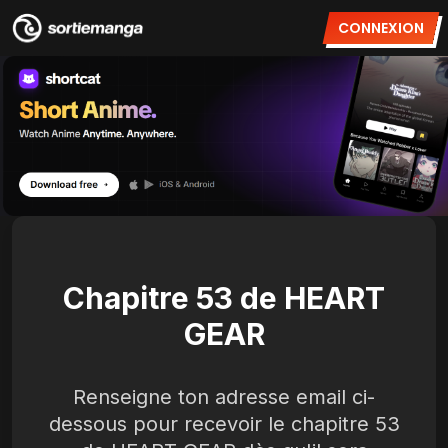
CONNEXION
Chapitre 53 de HEART
GEAR
Renseigne ton adresse email ci-
dessous pour recevoir le chapitre 53