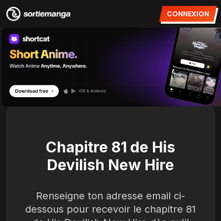
CONNEXION
Chapitre 81 de His
Devilish New Hire
Renseigne ton adresse email ci-
dessous pour recevoir le chapitre 81