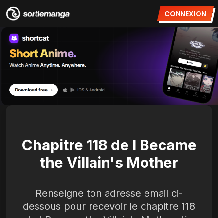
CONNEXION
Chapitre 118 de I Became
the Villain's Mother
Renseigne ton adresse email ci-
dessous pour recevoir le chapitre 118