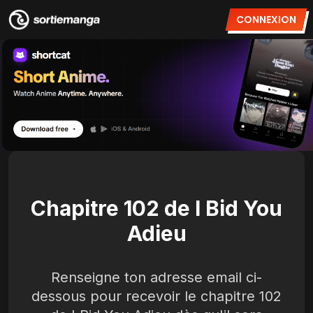
CONNEXION
Chapitre 102 de I Bid You
Adieu
Renseigne ton adresse email ci-
dessous pour recevoir le chapitre 102