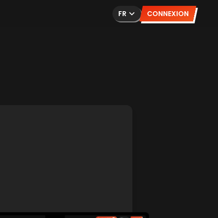
FR
CONNEXION