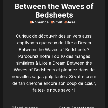
Between the Waves of
Bedsheets
#
#
#
Romance
Smut
Josei
Curieux de découvrir des univers aussi
captivants que ceux de Like a Dream
Between the Waves of Bedsheets ?
Parcourez notre Top 10 des mangas
similaires à Like a Dream Between the
Waves of Bedsheets et plongez dans de
nouvelles sagas palpitantes. Si votre cœur
de fan cherche encore son coup de cœur,
faites-le nous savoir !
LIRE
LIRE