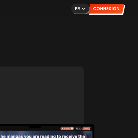
FR
CONNEXION