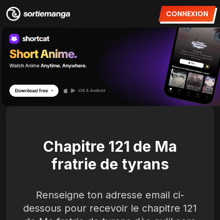
CONNEXION
Chapitre 121 de Ma
fratrie de tyrans
Renseigne ton adresse email ci-
dessous pour recevoir le chapitre 121