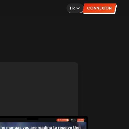
FR
CONNEXION