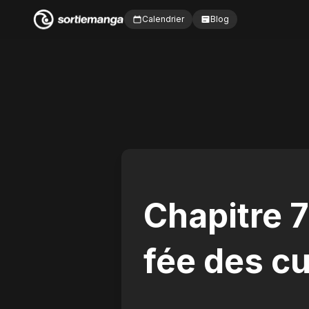
Calendrier
Blog
Chapitre 7
fée des cu