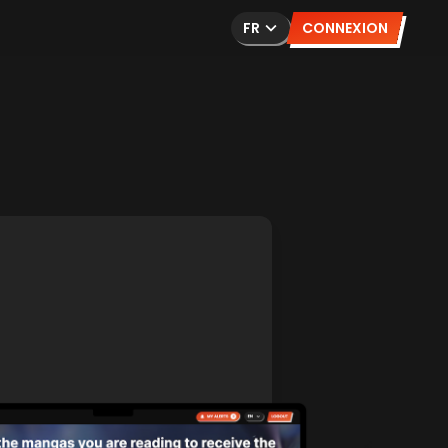
FR
CONNEXION