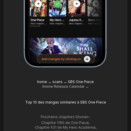
home
→
scans
→
SBS One Piece
Anime Release Calendar →
Top 10 des mangas similaires à SBS One Piece
Prochains chapitres Shonen :
Chapitre 1190 de One Piece
,
Chapitre 431 de My Hero Academia
,