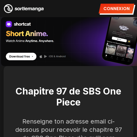
CONNEXION
Chapitre 97 de SBS One
Piece
Renseigne ton adresse email ci-
dessous pour recevoir le chapitre 97