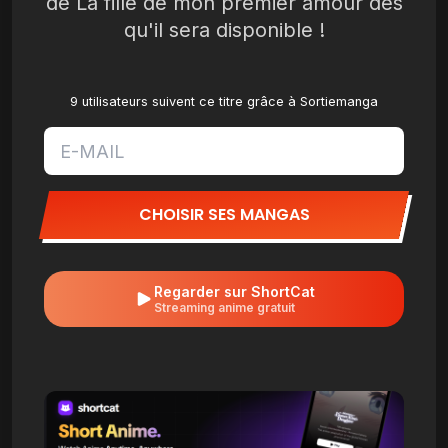
de La fille de mon premier amour dès
qu'il sera disponible !
9 utilisateurs suivent ce titre grâce à Sortiemanga
CHOISIR SES MANGAS
Regarder sur ShortCat
Streaming anime gratuit