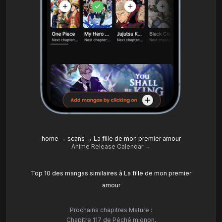
home
→
scans
→
La fille de mon premier amour
Anime Release Calendar →
Top 10 des mangas similaires à La fille de mon premier
amour
Prochains chapitres Mature :
Chapitre 117 de Péché mignon
,