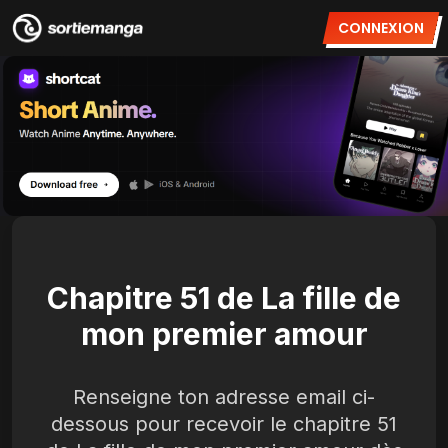
CONNEXION
Chapitre 51 de La fille de
mon premier amour
Renseigne ton adresse email ci-
dessous pour recevoir le chapitre 51