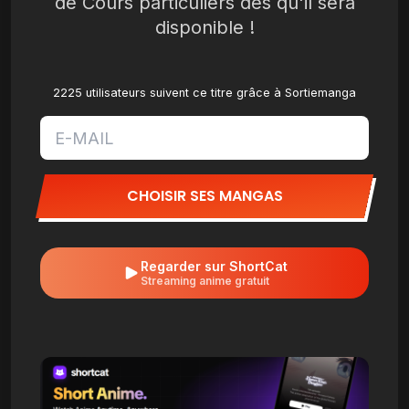
de Cours particuliers dès qu'il sera
disponible !
2225 utilisateurs suivent ce titre grâce à Sortiemanga
CHOISIR SES MANGAS
Regarder sur ShortCat
Streaming anime gratuit