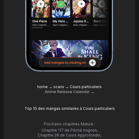
home
→
scans
→
Cours particuliers
Anime Release Calendar →
Top 10 des mangas similaires à Cours particuliers
Prochains chapitres Mature :
Chapitre 117 de Péché mignon
,
Chapitre 28 de Cours Approfondis
,