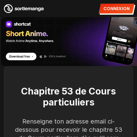
CONNEXION
Chapitre 53 de Cours
particuliers
Renseigne ton adresse email ci-
dessous pour recevoir le chapitre 53