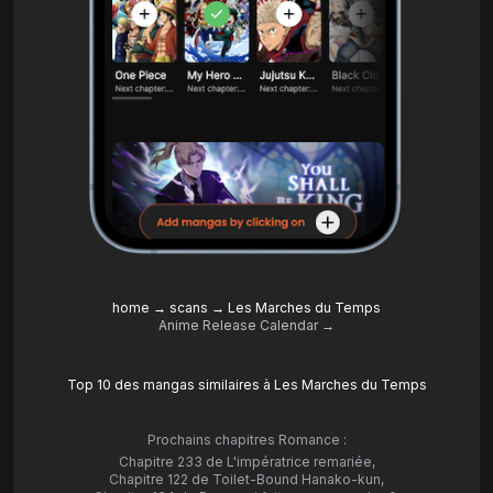
home
→
scans
→
Les Marches du Temps
Anime Release Calendar →
Top 10 des mangas similaires à Les Marches du Temps
Prochains chapitres Romance :
Chapitre 233 de L'impératrice remariée
,
Chapitre 122 de Toilet-Bound Hanako-kun
,