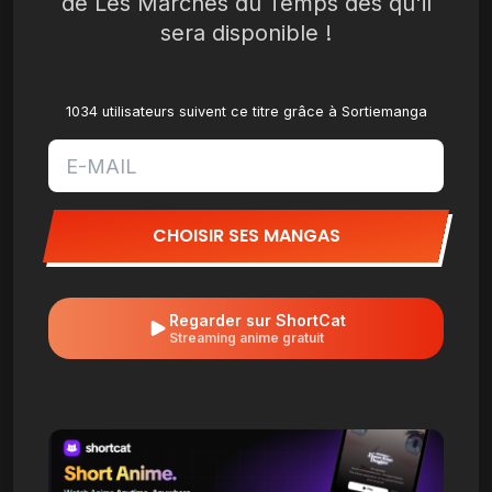
de Les Marches du Temps dès qu'il
sera disponible !
1034 utilisateurs suivent ce titre grâce à Sortiemanga
CHOISIR SES MANGAS
Regarder sur ShortCat
Streaming anime gratuit