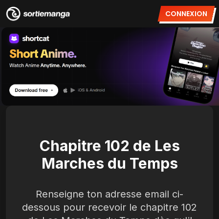
CONNEXION
Chapitre 102 de Les
Marches du Temps
Renseigne ton adresse email ci-
dessous pour recevoir le chapitre 102