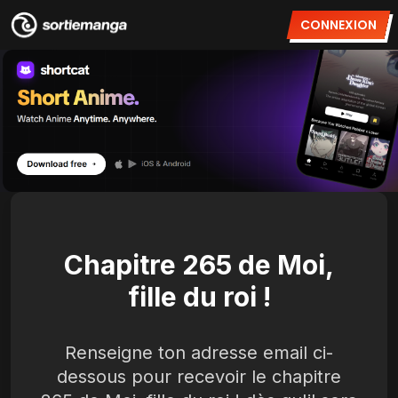
CONNEXION
Chapitre 265 de Moi,
fille du roi !
Renseigne ton adresse email ci-
dessous pour recevoir le chapitre