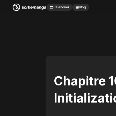
Calendrier
Blog
Chapitre 1
Initializat