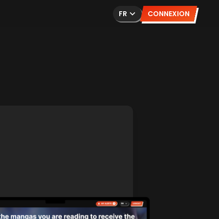
FR
CONNEXION