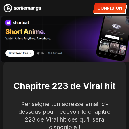
CONNEXION
Chapitre 223 de Viral hit
Renseigne ton adresse email ci-
dessous pour recevoir le chapitre
223 de Viral hit dès qu'il sera
disponible !