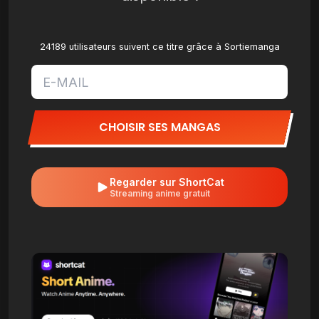
24189 utilisateurs suivent ce titre grâce à Sortiemanga
CHOISIR SES MANGAS
Regarder sur ShortCat
Streaming anime gratuit