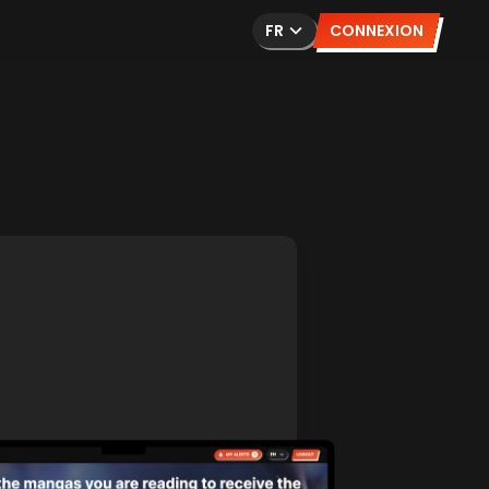
FR
CONNEXION