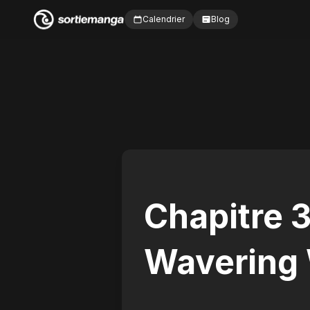
Calendrier
Blog
Chapitre 
Wavering