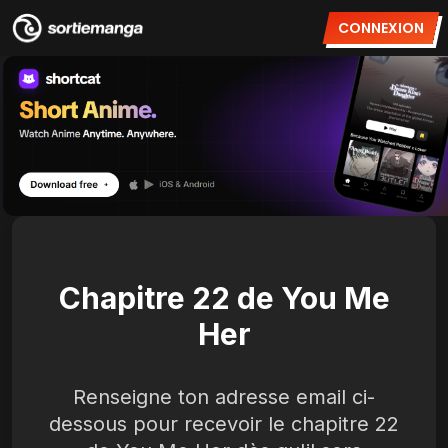
CONNEXION
Chapitre 22 de You Me
Her
Renseigne ton adresse email ci-
dessous pour recevoir le chapitre 22