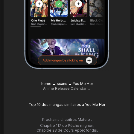
home
→
scans
→
You Me Her
Anime Release Calendar →
Top 10 des mangas similaires à You Me Her
Prochains chapitres Mature :
Chapitre 117 de Péché mignon
,
Chapitre 28 de Cours Approfondis
,