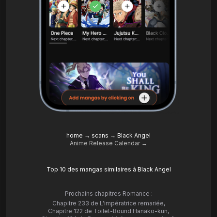
home
→
scans
→
Black Angel
Anime Release Calendar →
Top 10 des mangas similaires à Black Angel
Prochains chapitres Romance :
Chapitre 233 de L'impératrice remariée
,
Chapitre 122 de Toilet-Bound Hanako-kun
,