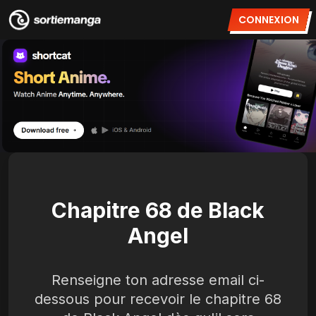
CONNEXION
Chapitre 68 de Black
Angel
Renseigne ton adresse email ci-
dessous pour recevoir le chapitre 68