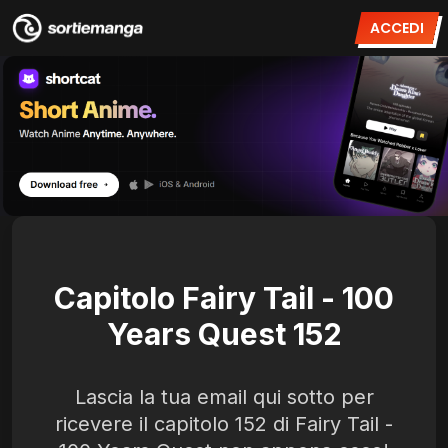
ACCEDI
Capitolo Fairy Tail - 100
Years Quest 152
Lascia la tua email qui sotto per
ricevere il capitolo 152 di Fairy Tail -