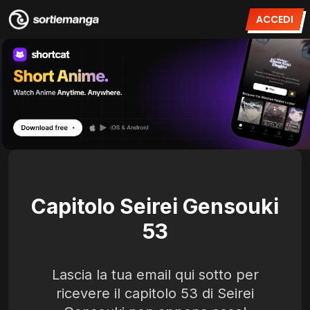
ACCEDI
Capitolo Seirei Gensouki
53
Lascia la tua email qui sotto per
ricevere il capitolo 53 di Seirei