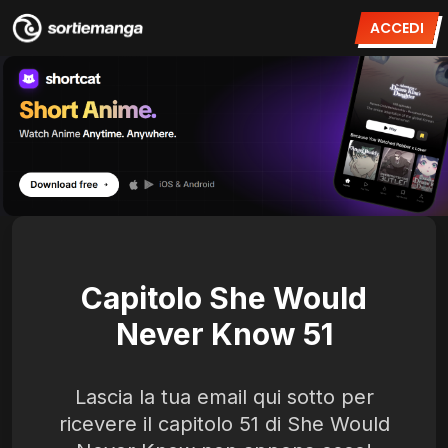
ACCEDI
Capitolo She Would
Never Know 51
Lascia la tua email qui sotto per
ricevere il capitolo 51 di She Would