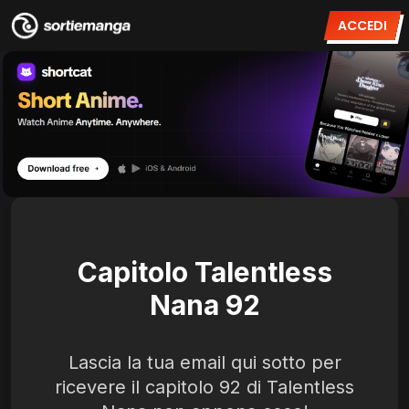
ACCEDI
Capitolo Talentless
Nana 92
Lascia la tua email qui sotto per
ricevere il capitolo 92 di Talentless