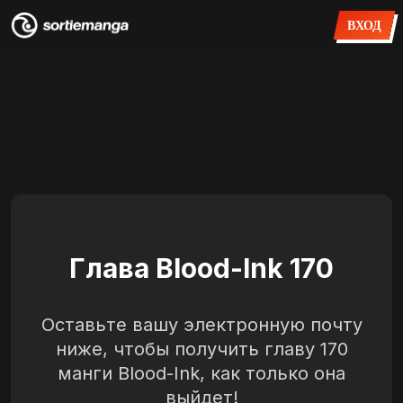
ВХОД
Глава Blood-Ink 170
Оставьте вашу электронную почту
ниже, чтобы получить главу 170
манги Blood-Ink, как только она
выйдет!