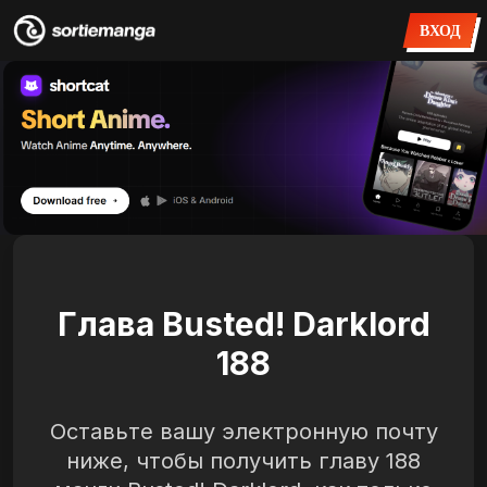
ВХОД
Глава Busted! Darklord
188
Оставьте вашу электронную почту
ниже, чтобы получить главу 188