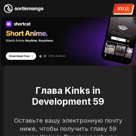
ВХОД
Глава Kinks in
Development 59
Оставьте вашу электронную почту
ниже, чтобы получить главу 59