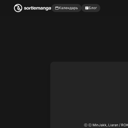
Календарь
Блог