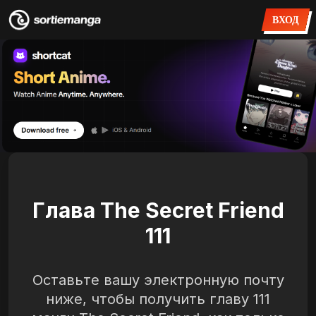
ВХОД
Глава The Secret Friend
111
Оставьте вашу электронную почту
ниже, чтобы получить главу 111