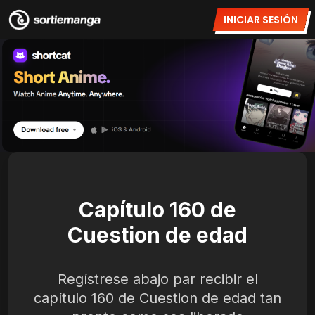
INICIAR SESIÓN
Capítulo 160 de
Cuestion de edad
Regístrese abajo par recibir el
capítulo 160 de Cuestion de edad tan