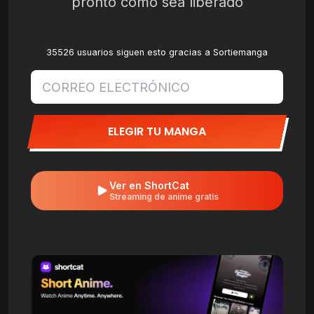
pronto como sea liberado
35526 usuarios siguen esto gracias a Sortiemanga
ELEGIR TU MANGA
Ver en ShortCat
Streaming de anime gratis