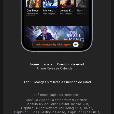
home
→
scans
→
Cuestion de edad
Anime Release Calendar →
Top 10 Mangas similares a Cuestion de edad
Próximos capítulos Romance :
Capítulo 230 de La emperatriz divorciada
,
Capítulo 122 de Toilet-Bound Hanako-kun
,
Capítulo 140 de Why Are You Doing This, Duke?
,
Capítulo 160 de Cuestion de edad
,
Capítulo 116 de Lucia
,