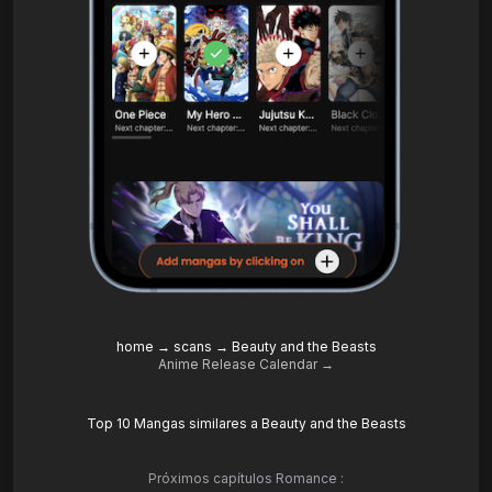
home
→
scans
→
Beauty and the Beasts
Anime Release Calendar →
Top 10 Mangas similares a Beauty and the Beasts
Próximos capítulos Romance :