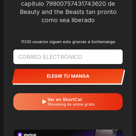
capítulo 79900757431743620 de
Beauty and the Beasts tan pronto
como sea liberado
11330 usuarios siguen esto gracias a Sortiemanga
ELEGIR TU MANGA
Ver en ShortCat
Streaming de anime gratis