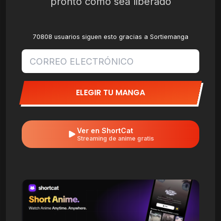
pronto como sea liberado
70808 usuarios siguen esto gracias a Sortiemanga
ELEGIR TU MANGA
Ver en ShortCat
Streaming de anime gratis