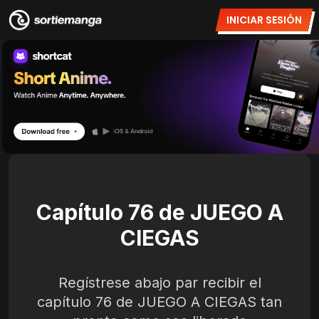
INICIAR SESIÓN
Capítulo 76 de JUEGO A
CIEGAS
Regístrese abajo par recibir el
capítulo 76 de JUEGO A CIEGAS tan