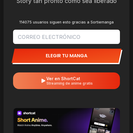
Story tan pronto como sea liberado
114075 usuarios siguen esto gracias a Sortiemanga
ELEGIR TU MANGA
Ver en ShortCat
Streaming de anime gratis