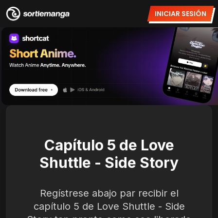
INICIAR SESIÓN
Capítulo 5 de Love
Shuttle - Side Story
Regístrese abajo par recibir el
capítulo 5 de Love Shuttle - Side