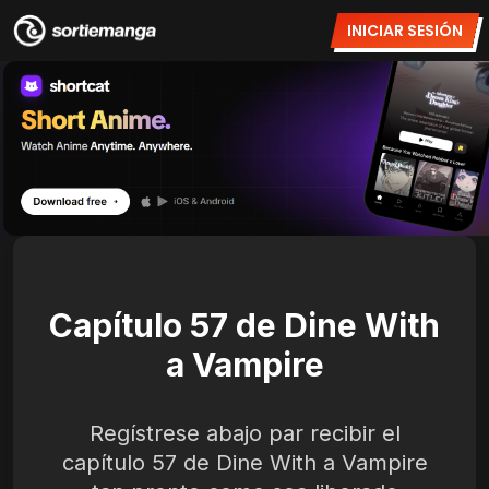
INICIAR SESIÓN
Capítulo 57 de Dine With
a Vampire
Regístrese abajo par recibir el
capítulo 57 de Dine With a Vampire