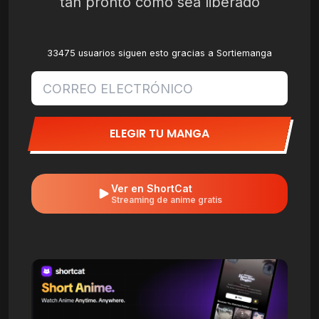
tan pronto como sea liberado
33475 usuarios siguen esto gracias a Sortiemanga
ELEGIR TU MANGA
Ver en ShortCat
Streaming de anime gratis