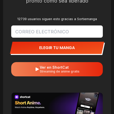
pronto como sea liberado
12739 usuarios siguen esto gracias a Sortiemanga
ELEGIR TU MANGA
Ver en ShortCat
Streaming de anime gratis