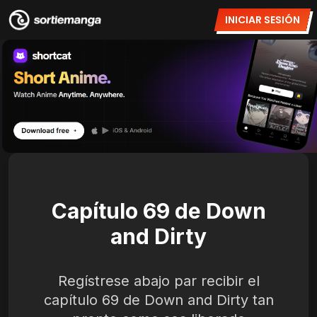
INICIAR SESIÓN
Capítulo 69 de Down
and Dirty
Regístrese abajo par recibir el
capítulo 69 de Down and Dirty tan