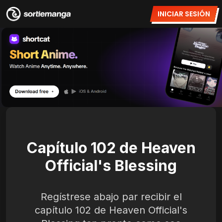
INICIAR SESIÓN
Capítulo 102 de Heaven
Official's Blessing
Regístrese abajo par recibir el
capítulo 102 de Heaven Official's