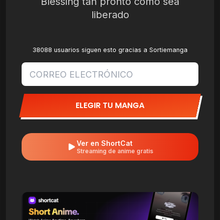
Blessing tan pronto como sea
liberado
38088 usuarios siguen esto gracias a Sortiemanga
ELEGIR TU MANGA
Ver en ShortCat
Streaming de anime gratis