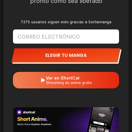
pronto como sea liberado
7375 usuarios siguen esto gracias a Sortiemanga
ELEGIR TU MANGA
Ver en ShortCat
Streaming de anime gratis