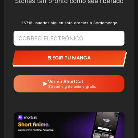
Stories tan pronto como sea liberado
36718 usuarios siguen esto gracias a Sortiemanga
ELEGIR TU MANGA
Ver en ShortCat
Streaming de anime gratis