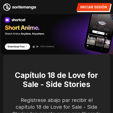
INICIAR SESIÓN
Capítulo 18 de Love for
Sale - Side Stories
Regístrese abajo par recibir el
capítulo 18 de Love for Sale - Side