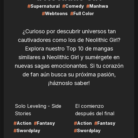
#
#
#
Supernatural
Comedy
Manhwa
#
#
Webtoons
Full Color
¿Curioso por descubrir universos tan
cautivadores como los de Neolithic Girl?
Explora nuestro Top 10 de mangas
similares a Neolithic Girl y sumérgete en
nuevas sagas emocionantes. Si tu corazón
de fan aún busca su próxima pasión,
¡háznoslo saber!
LIRE
LIRE
Solo Leveling - Side
El comienzo
Stories
después del final
#
#
#
#
Action
Fantasy
Action
Fantasy
#
#
Swordplay
Swordplay