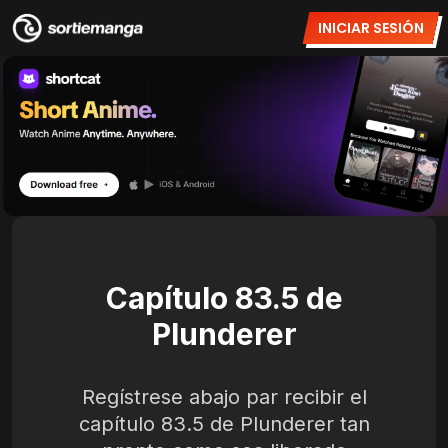
INICIAR SESIÓN
Capítulo 83.5 de
Plunderer
Regístrese abajo par recibir el
capítulo 83.5 de Plunderer tan