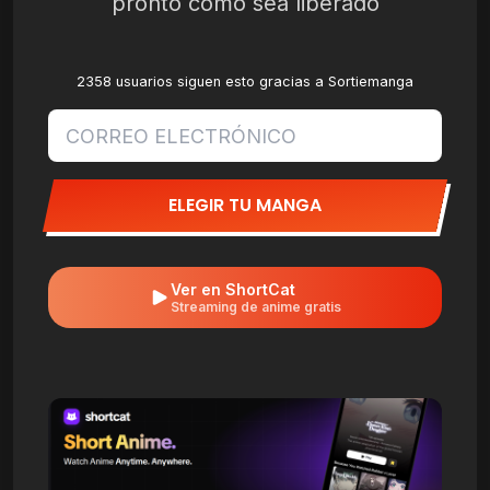
pronto como sea liberado
2358 usuarios siguen esto gracias a Sortiemanga
ELEGIR TU MANGA
Ver en ShortCat
Streaming de anime gratis