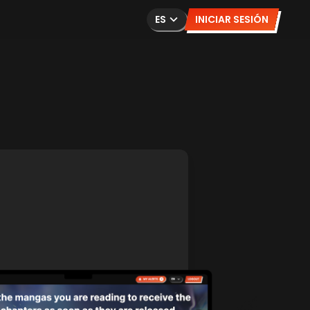
ES
INICIAR SESIÓN