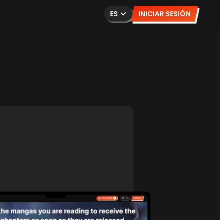
ES
INICIAR SESIÓN