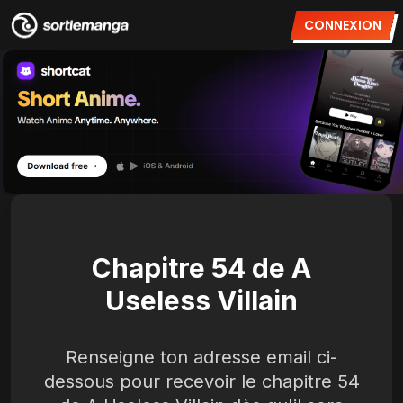
CONNEXION
Chapitre 54 de A
Useless Villain
Renseigne ton adresse email ci-
dessous pour recevoir le chapitre 54